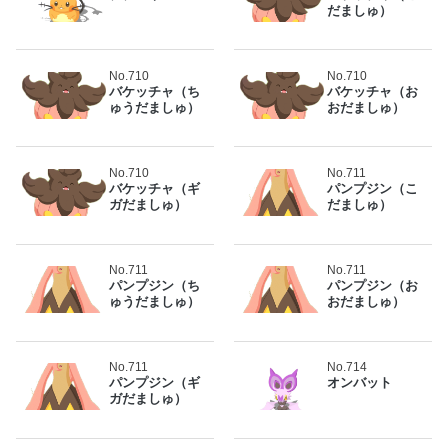
だましゅ）
No.710
No.710
バケッチャ（ち
バケッチャ（お
ゅうだましゅ）
おだましゅ）
No.710
No.711
バケッチャ（ギ
パンプジン（こ
ガだましゅ）
だましゅ）
No.711
No.711
パンプジン（ち
パンプジン（お
ゅうだましゅ）
おだましゅ）
No.711
No.714
パンプジン（ギ
オンバット
ガだましゅ）