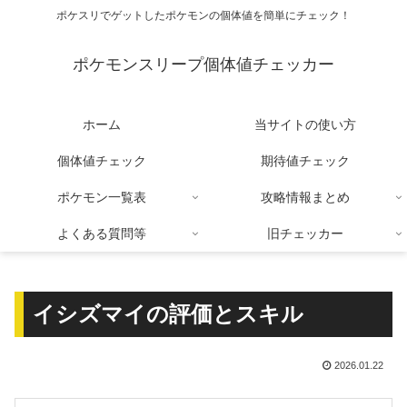
ポケスリでゲットしたポケモンの個体値を簡単にチェック！
ポケモンスリープ個体値チェッカー
ホーム
当サイトの使い方
個体値チェック
期待値チェック
ポケモン一覧表
攻略情報まとめ
よくある質問等
旧チェッカー
イシズマイの評価とスキル
2026.01.22