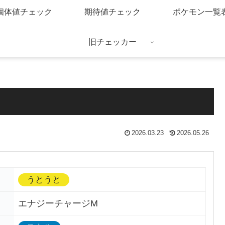
個体値チェック
期待値チェック
ポケモン一覧
旧チェッカー
2026.03.23
2026.05.26
うとうと
エナジーチャージM