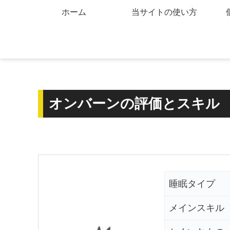
ホーム
当サイトの使い方
オンバーンの評価とスキル
睡眠タイプ
メインスキル