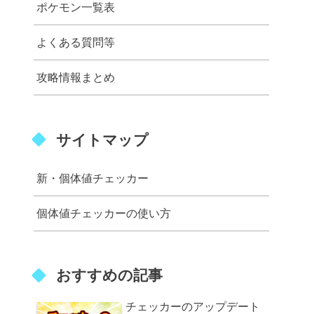
ポケモン一覧表
よくある質問等
攻略情報まとめ
サイトマップ
新・個体値チェッカー
個体値チェッカーの使い方
おすすめの記事
チェッカーのアップデート