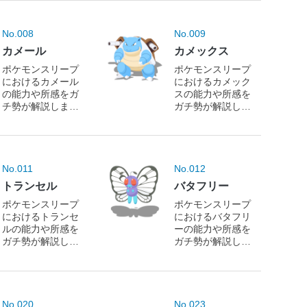
No.008
No.009
カメール
カメックス
ポケモンスリープ
ポケモンスリープ
におけるカメール
におけるカメック
の能力や所感をガ
スの能力や所感を
チ勢が解説しま
ガチ勢が解説しま
す！
す！
No.011
No.012
トランセル
バタフリー
ポケモンスリープ
ポケモンスリープ
におけるトランセ
におけるバタフリ
ルの能力や所感を
ーの能力や所感を
ガチ勢が解説しま
ガチ勢が解説しま
す！
す！
No.020
No.023