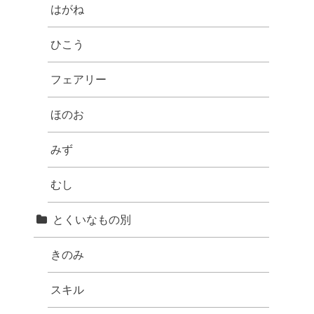
はがね
ひこう
フェアリー
ほのお
みず
むし
とくいなもの別
きのみ
スキル