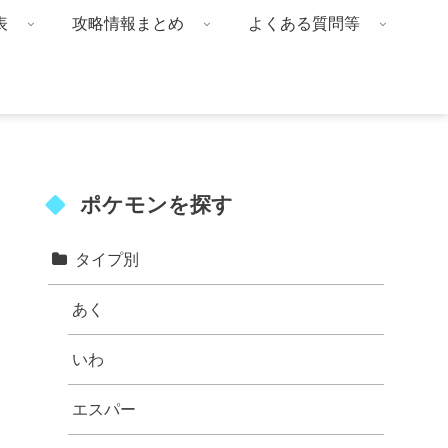
表
攻略情報まとめ
よくある質問等
ポケモンを探す
タイプ別
あく
いわ
エスパー