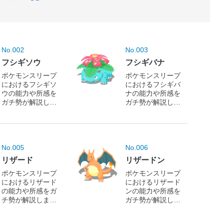
No.002
No.003
フシギソウ
フシギバナ
ポケモンスリープ
ポケモンスリープ
におけるフシギソ
におけるフシギバ
ウの能力や所感を
ナの能力や所感を
ガチ勢が解説しま
ガチ勢が解説しま
す！
す！
No.005
No.006
リザード
リザードン
ポケモンスリープ
ポケモンスリープ
におけるリザード
におけるリザード
の能力や所感をガ
ンの能力や所感を
チ勢が解説しま
ガチ勢が解説しま
す！
す！