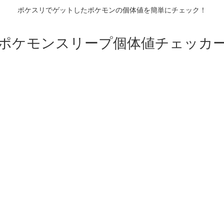
ポケスリでゲットしたポケモンの個体値を簡単にチェック！
ポケモンスリープ個体値チェッカ