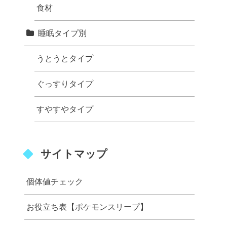
食材
睡眠タイプ別
うとうとタイプ
ぐっすりタイプ
すやすやタイプ
サイトマップ
個体値チェック
お役立ち表【ポケモンスリープ】