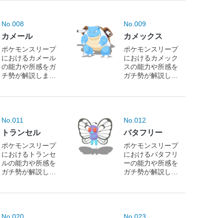
No.008
No.009
カメール
カメックス
ポケモンスリープ
ポケモンスリープ
におけるカメール
におけるカメック
の能力や所感をガ
スの能力や所感を
チ勢が解説しま
ガチ勢が解説しま
す！
す！
No.011
No.012
トランセル
バタフリー
ポケモンスリープ
ポケモンスリープ
におけるトランセ
におけるバタフリ
ルの能力や所感を
ーの能力や所感を
ガチ勢が解説しま
ガチ勢が解説しま
す！
す！
No.020
No.023