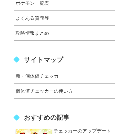
ポケモン一覧表
よくある質問等
攻略情報まとめ
サイトマップ
新・個体値チェッカー
個体値チェッカーの使い方
おすすめの記事
チェッカーのアップデート