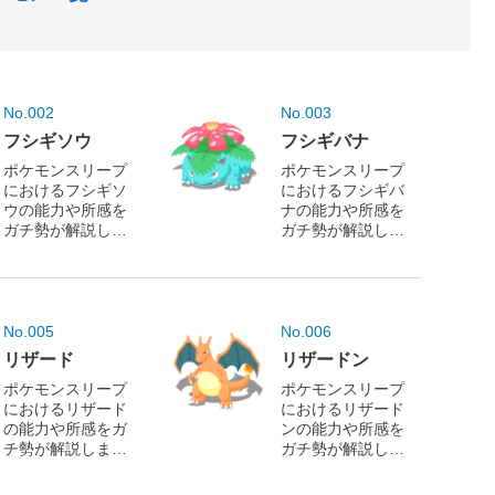
No.002
No.003
フシギソウ
フシギバナ
ポケモンスリープ
ポケモンスリープ
におけるフシギソ
におけるフシギバ
ウの能力や所感を
ナの能力や所感を
ガチ勢が解説しま
ガチ勢が解説しま
す！
す！
No.005
No.006
リザード
リザードン
ポケモンスリープ
ポケモンスリープ
におけるリザード
におけるリザード
の能力や所感をガ
ンの能力や所感を
チ勢が解説しま
ガチ勢が解説しま
す！
す！