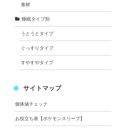
食材
睡眠タイプ別
うとうとタイプ
ぐっすりタイプ
すやすやタイプ
サイトマップ
個体値チェック
お役立ち表【ポケモンスリープ】