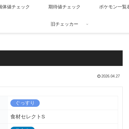
個体値チェック
期待値チェック
ポケモン一覧
旧チェッカー
2026.04.27
ぐっすり
食材セレクトS