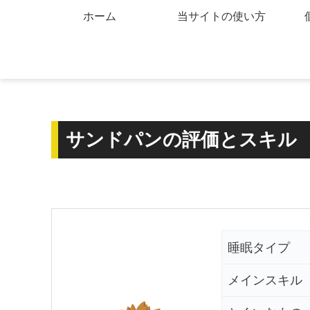
ホーム
当サイトの使い方
サンドパンの評価とスキル
睡眠タイプ
メインスキル