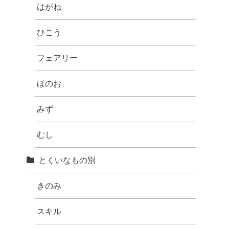
はがね
ひこう
フェアリー
ほのお
みず
むし
とくいなもの別
きのみ
スキル