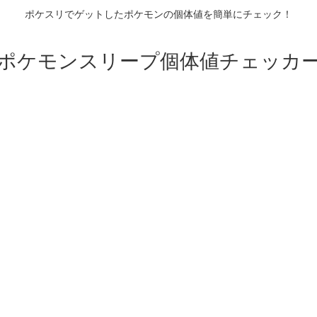
ポケスリでゲットしたポケモンの個体値を簡単にチェック！
ポケモンスリープ個体値チェッカ