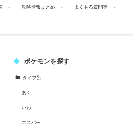
表
攻略情報まとめ
よくある質問等
ポケモンを探す
タイプ別
あく
いわ
エスパー