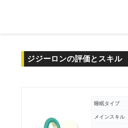
ジジーロンの評価とスキル
睡眠タイプ
メインスキル