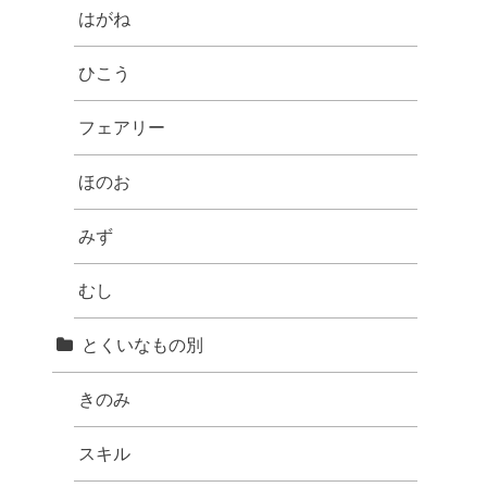
はがね
ひこう
フェアリー
ほのお
みず
むし
とくいなもの別
きのみ
スキル