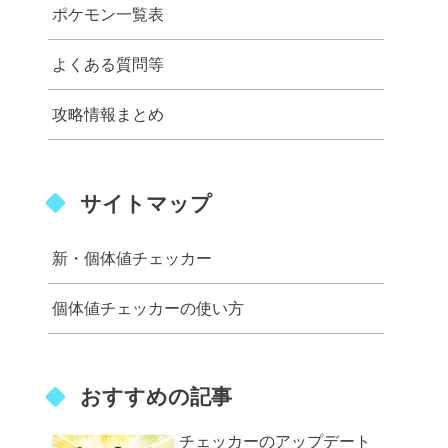
ポケモン一覧表
よくある質問等
攻略情報まとめ
サイトマップ
新・個体値チェッカー
個体値チェッカーの使い方
おすすめの記事
チェッカーのアップデート