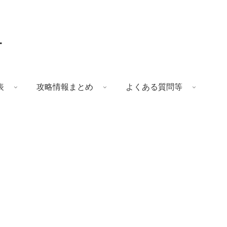
ー
表
攻略情報まとめ
よくある質問等