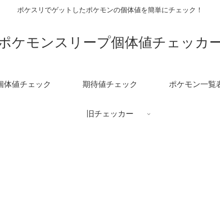
ポケスリでゲットしたポケモンの個体値を簡単にチェック！
ポケモンスリープ個体値チェッカ
個体値チェック
期待値チェック
ポケモン一覧
旧チェッカー