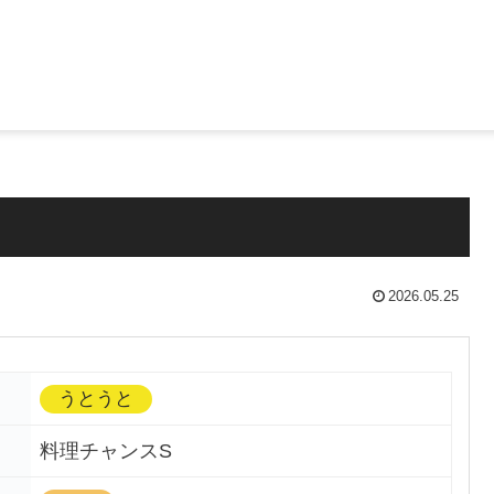
2026.05.25
うとうと
料理チャンスS