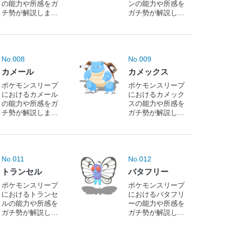
の能力や所感をガ
ンの能力や所感を
チ勢が解説しま
ガチ勢が解説しま
す！
す！
No.008
No.009
カメール
カメックス
ポケモンスリープ
ポケモンスリープ
におけるカメール
におけるカメック
の能力や所感をガ
スの能力や所感を
チ勢が解説しま
ガチ勢が解説しま
す！
す！
No.011
No.012
トランセル
バタフリー
ポケモンスリープ
ポケモンスリープ
におけるトランセ
におけるバタフリ
ルの能力や所感を
ーの能力や所感を
ガチ勢が解説しま
ガチ勢が解説しま
す！
す！