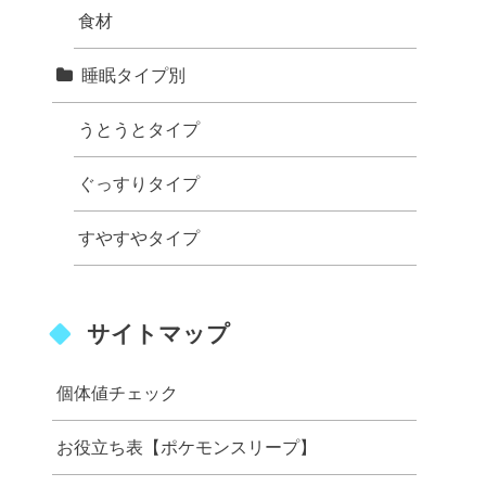
食材
睡眠タイプ別
うとうとタイプ
ぐっすりタイプ
すやすやタイプ
サイトマップ
個体値チェック
お役立ち表【ポケモンスリープ】