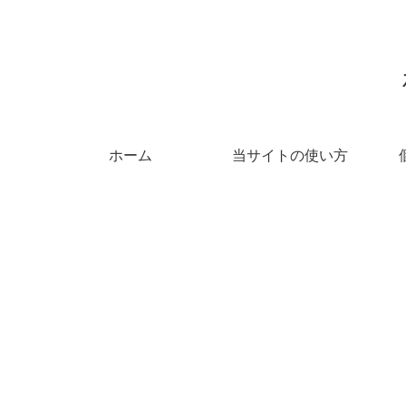
ホーム
当サイトの使い方