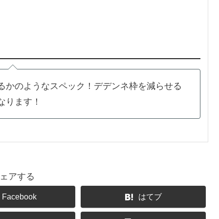
るかのようなスペック！デデンネ枠を減らせる
なります！
ェアする
Facebook
はてブ