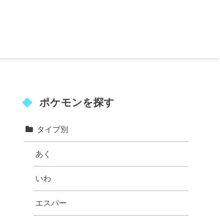
ポケモンを探す
タイプ別
あく
いわ
エスパー