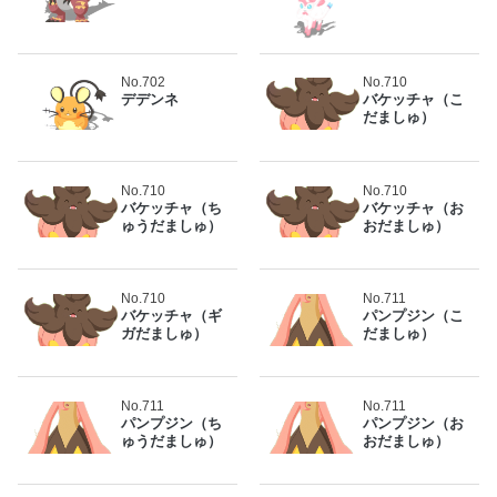
No.702
No.710
デデンネ
バケッチャ（こ
だましゅ）
No.710
No.710
バケッチャ（ち
バケッチャ（お
ゅうだましゅ）
おだましゅ）
No.710
No.711
バケッチャ（ギ
パンプジン（こ
ガだましゅ）
だましゅ）
No.711
No.711
パンプジン（ち
パンプジン（お
ゅうだましゅ）
おだましゅ）