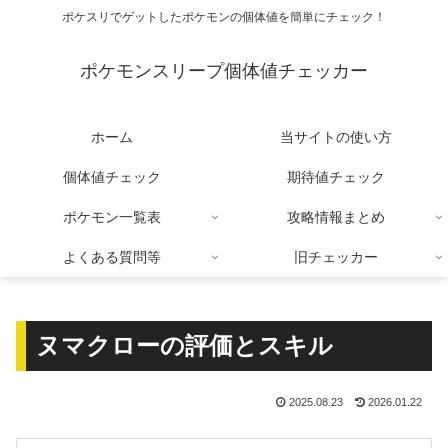
ポケスリでゲットしたポケモンの個体値を簡単にチェック！
ポケモンスリープ個体値チェッカー
ホーム
当サイトの使い方
個体値チェック
期待値チェック
ポケモン一覧表
攻略情報まとめ
よくある質問等
旧チェッカー
ヌマクローの評価とスキル
2025.08.23
2026.01.22