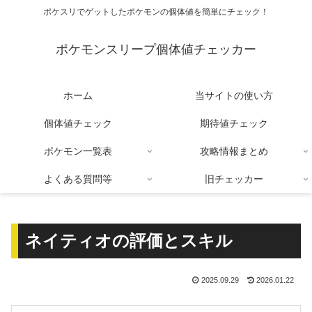
ポケスリでゲットしたポケモンの個体値を簡単にチェック！
ポケモンスリープ個体値チェッカー
ホーム
当サイトの使い方
個体値チェック
期待値チェック
ポケモン一覧表
攻略情報まとめ
よくある質問等
旧チェッカー
ネイティオの評価とスキル
2025.09.29
2026.01.22