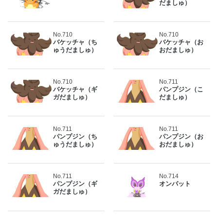
だましゅ）
No.710
No.710
バケッチャ（ち
バケッチャ（お
ゅうだましゅ）
おだましゅ）
No.710
No.711
バケッチャ（ギ
パンプジン（こ
ガだましゅ）
だましゅ）
No.711
No.711
パンプジン（ち
パンプジン（お
ゅうだましゅ）
おだましゅ）
No.711
No.714
パンプジン（ギ
オンバット
ガだましゅ）