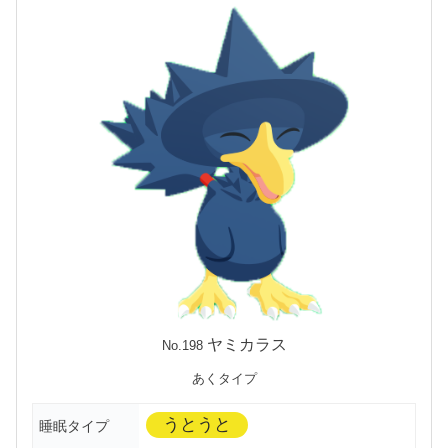
ヤミカラス
No.198
あくタイプ
うとうと
睡眠タイプ