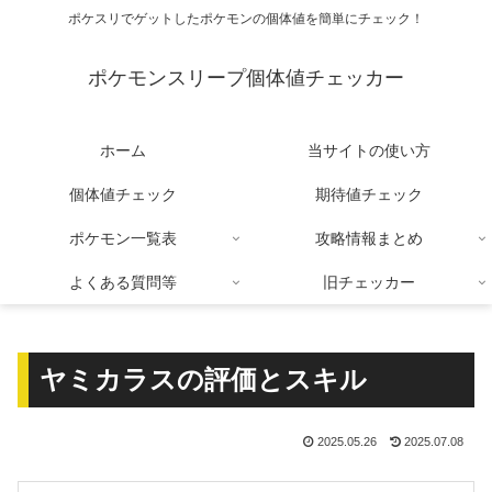
ポケスリでゲットしたポケモンの個体値を簡単にチェック！
ポケモンスリープ個体値チェッカー
ホーム
当サイトの使い方
個体値チェック
期待値チェック
ポケモン一覧表
攻略情報まとめ
よくある質問等
旧チェッカー
ヤミカラスの評価とスキル
2025.05.26
2025.07.08