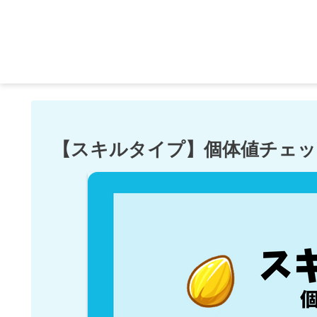
【スキルタイプ】個体値チェッ