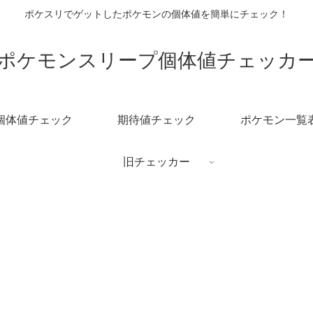
ポケスリでゲットしたポケモンの個体値を簡単にチェック！
ポケモンスリープ個体値チェッカ
個体値チェック
期待値チェック
ポケモン一覧
旧チェッカー