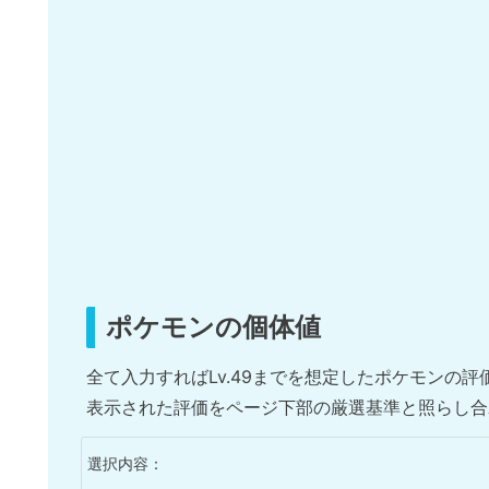
ポケモンの個体値
全て入力すればLv.49までを想定したポケモンの
表示された評価をページ下部の厳選基準と照らし合
選択内容：