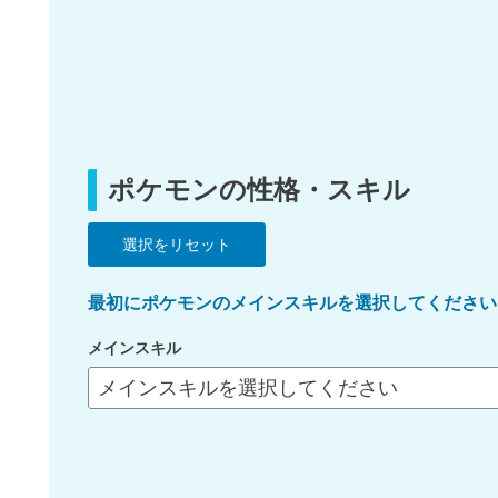
ポケモンの性格・スキル
最初にポケモンのメインスキルを選択してください
メインスキル
メインスキルを選択してください