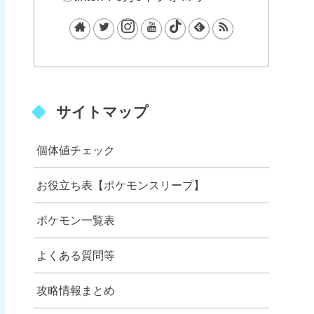
サイトマップ
個体値チェック
お役立ち表【ポケモンスリープ】
ポケモン一覧表
よくある質問等
攻略情報まとめ