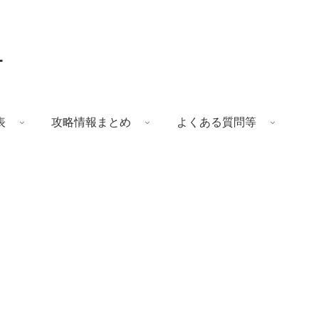
ー
表
攻略情報まとめ
よくある質問等