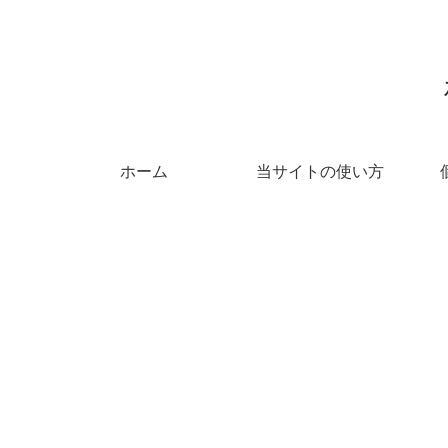
ホーム
当サイトの使い方