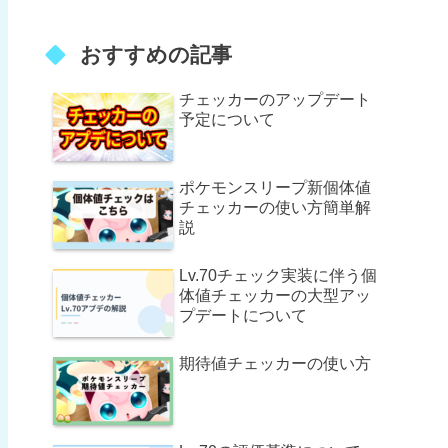
おすすめの記事
チェッカーのアップデート
予定について
ポケモンスリープ新個体値
チェッカーの使い方簡単解
説
Lv.70チェック実装に伴う個
体値チェッカーの大型アッ
プデートについて
期待値チェッカーの使い方