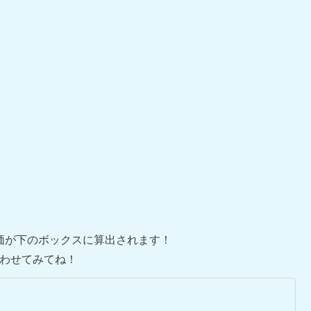
評価が下のボックスに算出されます！
わせてみてね！