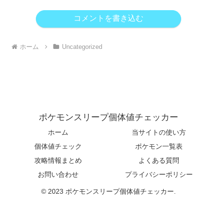
コメントを書き込む
ホーム
Uncategorized
ポケモンスリープ個体値チェッカー
ホーム
当サイトの使い方
個体値チェック
ポケモン一覧表
攻略情報まとめ
よくある質問
お問い合わせ
プライバシーポリシー
© 2023 ポケモンスリープ個体値チェッカー.