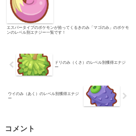
エスパータイプのポケモンが拾ってくるきのみ「マゴのみ」のポケモ
ンのレベル別エナジー一覧です！
ドリのみ（くさ）のレベル別獲得エナジ
ー
ウイのみ（あく）のレベル別獲得エナジ
ー
コメント