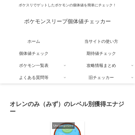
ポケスリでゲットしたポケモンの個体値を簡単にチェック！
ポケモンスリープ個体値チェッカー
ホーム
当サイトの使い方
個体値チェック
期待値チェック
ポケモン一覧表
攻略情報まとめ
よくある質問等
旧チェッカー
オレンのみ（みず）のレベル別獲得エナジ
ー
Uncategorized