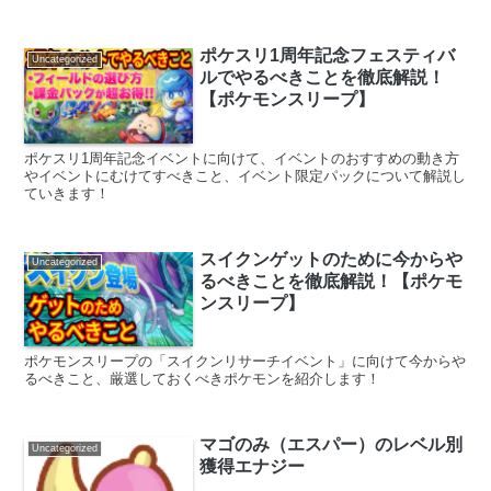
ポケスリ1周年記念フェスティバ
Uncategorized
ルでやるべきことを徹底解説！
【ポケモンスリープ】
ポケスリ1周年記念イベントに向けて、イベントのおすすめの動き方
やイベントにむけてすべきこと、イベント限定パックについて解説し
ていきます！
スイクンゲットのために今からや
Uncategorized
るべきことを徹底解説！【ポケモ
ンスリープ】
ポケモンスリープの「スイクンリサーチイベント」に向けて今からや
るべきこと、厳選しておくべきポケモンを紹介します！
マゴのみ（エスパー）のレベル別
Uncategorized
獲得エナジー