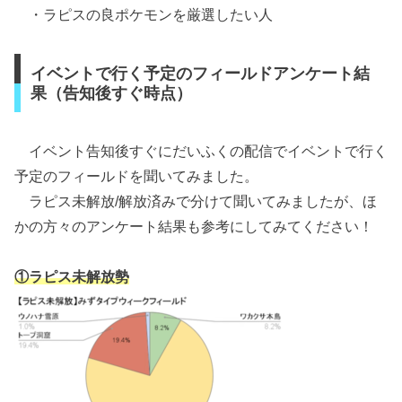
・ラピスの良ポケモンを厳選したい人
イベントで行く予定のフィールドアンケート結
果（告知後すぐ時点）
イベント告知後すぐにだいふくの配信でイベントで行く
予定のフィールドを聞いてみました。
ラピス未解放/解放済みで分けて聞いてみましたが、ほ
かの方々のアンケート結果も参考にしてみてください！
①ラピス未解放勢