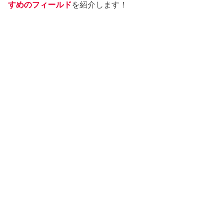
すめのフィールド
を紹介します！