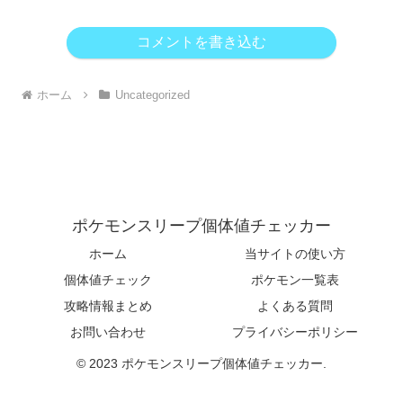
コメントを書き込む
ホーム
Uncategorized
ポケモンスリープ個体値チェッカー
ホーム
当サイトの使い方
個体値チェック
ポケモン一覧表
攻略情報まとめ
よくある質問
お問い合わせ
プライバシーポリシー
© 2023 ポケモンスリープ個体値チェッカー.