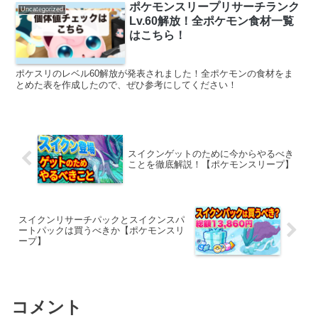
ポケモンスリープリサーチランク
Uncategorized
Lv.60解放！全ポケモン食材一覧
はこちら！
ポケスリのレベル60解放が発表されました！全ポケモンの食材をま
とめた表を作成したので、ぜひ参考にしてください！
スイクンゲットのために今からやるべき
ことを徹底解説！【ポケモンスリープ】
スイクンリサーチパックとスイクンスパ
ートパックは買うべきか【ポケモンスリ
ープ】
コメント