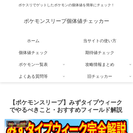
ポケスリでゲットしたポケモンの個体値を簡単にチェック！
ポケモンスリープ個体値チェッカー
ホーム
当サイトの使い方
個体値チェック
期待値チェック
ポケモン一覧表
攻略情報まとめ
よくある質問等
旧チェッカー
【ポケモンスリープ】みずタイプウィーク
でやるべきこと・おすすめフィールド解説
Uncategorized