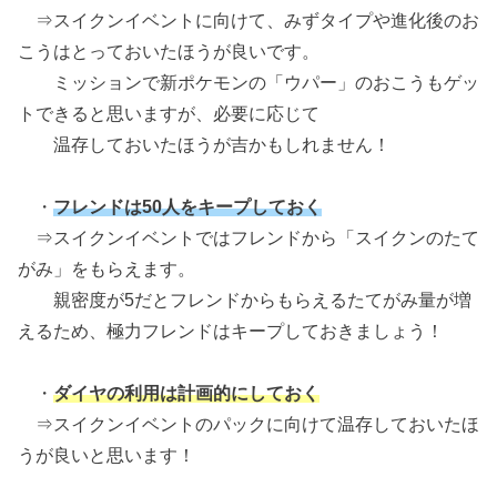
⇒スイクンイベントに向けて、みずタイプや進化後のお
こうはとっておいたほうが良いです。
ミッションで新ポケモンの「ウパー」のおこうもゲッ
トできると思いますが、必要に応じて
温存しておいたほうが吉かもしれません！
・
フレンドは50人をキープしておく
⇒スイクンイベントではフレンドから「スイクンのたて
がみ」をもらえます。
親密度が5だとフレンドからもらえるたてがみ量が増
えるため、極力フレンドはキープしておきましょう！
・
ダイヤの利用は計画的にしておく
⇒スイクンイベントのパックに向けて温存しておいたほ
うが良いと思います！