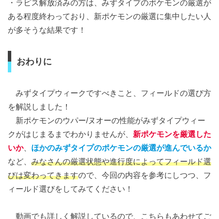
・ラピス解放済みの方は、みずタイプのポケモンの厳選が
ある程度終わっており、新ポケモンの厳選に集中したい人
が多そうな結果です！
おわりに
みずタイプウィークですべきこと、フィールドの選び方
を解説しました！
新ポケモンのウパー/ヌオーの性能がみずタイプウィー
クがはじまるまでわかりませんが、
新ポケモンを厳選した
いか
、
ほかのみずタイプのポケモンの厳選が進んでいるか
など、
みなさんの厳選状態や進行度によってフィールド選
びは変わってきます
ので、今回の内容を参考にしつつ、フ
ィールド選びをしてみてください！
動画でも詳しく解説しているので、こちらもあわせてご