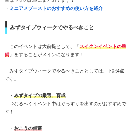
量は下記の記事にまとめてます！
・
ミニアメブーストのおすすめの使い方を紹介
みずタイプウィークでやるべきこと
このイベントは大前提として、「
スイクンイベントの準
備
」をすることがメインになります！
みずタイプウィークでやるべきこととしては、下記4点
です。
・
みずタイプの厳選、育成
⇒なるべくイベント中はぐっすりを出すのがおすすめで
す！
・
おこうの備蓄