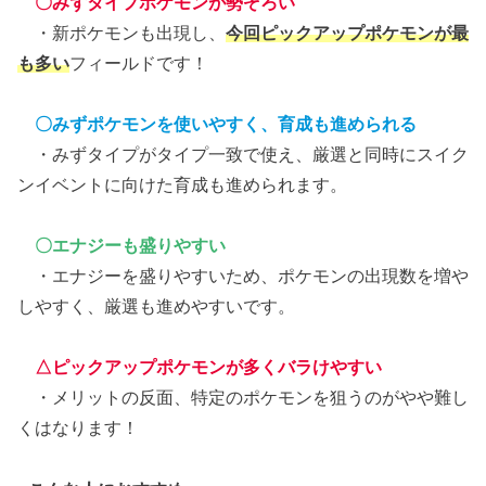
〇みずタイプポケモンが勢ぞろい
・新ポケモンも出現し、
今回ピックアップポケモンが最
も多い
フィールドです！
〇みずポケモンを使いやすく、育成も進められる
・みずタイプがタイプ一致で使え、厳選と同時にスイク
ンイベントに向けた育成も進められます。
〇エナジーも盛りやすい
・エナジーを盛りやすいため、ポケモンの出現数を増や
しやすく、厳選も進めやすいです。
△ピックアップポケモンが多くバラけやすい
・メリットの反面、特定のポケモンを狙うのがやや難し
くはなります！