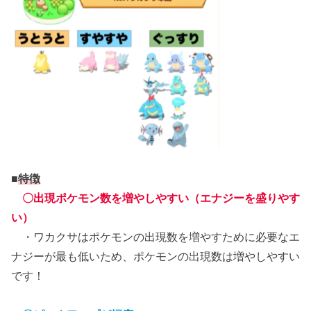
■
特徴
〇出現ポケモン数を増やしやすい（エナジーを盛りやす
い）
・ワカクサはポケモンの出現数を増やすために必要なエ
ナジーが最も低いため、ポケモンの出現数は増やしやすい
です！