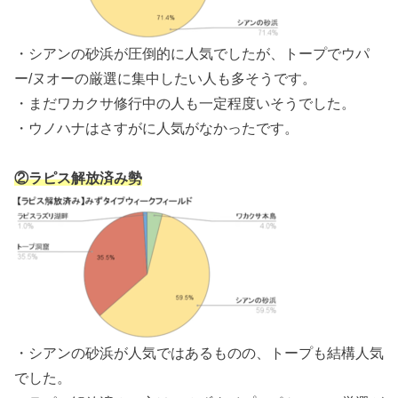
・シアンの砂浜が圧倒的に人気でしたが、トープでウパ
ー/ヌオーの厳選に集中したい人も多そうです。
・まだワカクサ修行中の人も一定程度いそうでした。
・ウノハナはさすがに人気がなかったです。
②ラピス解放済み勢
・シアンの砂浜が人気ではあるものの、トープも結構人気
でした。