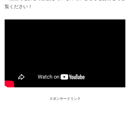
覧ください！
スポンサードリンク