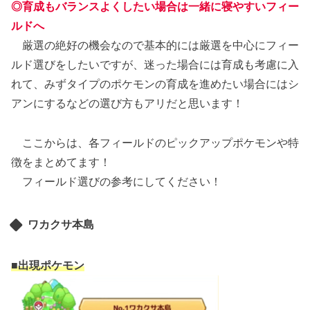
◎育成もバランスよくしたい場合は一緒に寝やすいフィー
ルドへ
厳選の絶好の機会なので基本的には厳選を中心にフィー
ルド選びをしたいですが、迷った場合には育成も考慮に入
れて、みずタイプのポケモンの育成を進めたい場合にはシ
アンにするなどの選び方もアリだと思います！
ここからは、各フィールドのピックアップポケモンや特
徴をまとめてます！
フィールド選びの参考にしてください！
ワカクサ本島
■
出現ポケモン