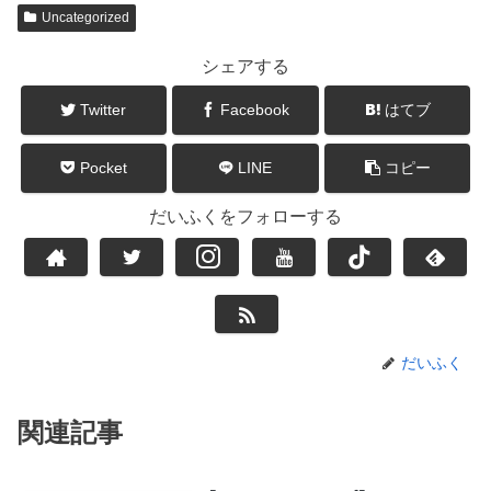
Uncategorized
シェアする
Twitter
Facebook
はてブ
Pocket
LINE
コピー
だいふくをフォローする
だいふく
関連記事