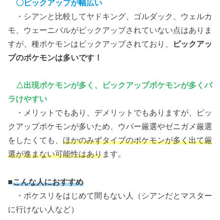
〇ピックアップが幅広い
・シアンと比較してヤドキング、ゴルダック、ウェルカ
モ、ウェーニバルがピックアップされていない点はありま
すが、種ポケモンはピックアップされており、
ピックアッ
プのポケモンは多いです！
△出現ポケモンが多く、ピックアップポケモンが多くバ
ラけやすい
・メリットでもあり、デメリットでもありますが、ピッ
クアップポケモンが多いため、ウパー厳選やゼニガメ厳選
をしたくても、
ほかのみずタイプのポケモンが多く出て厳
選が進まない可能性はあり
ます。
■
こんな人におすすめ
・ポケスリをはじめて間もない人（シアンだとマスター
に行けない人など）