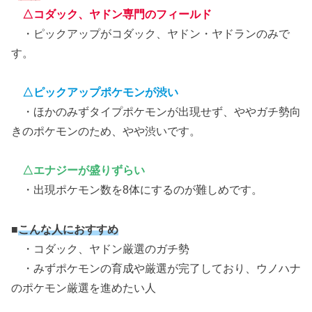
△コダック、ヤドン専門のフィールド
・ピックアップがコダック、ヤドン・ヤドランのみで
す。
△ピックアップポケモンが渋い
・ほかのみずタイプポケモンが出現せず、ややガチ勢向
きのポケモンのため、やや渋いです。
△エナジーが盛りずらい
・出現ポケモン数を8体にするのが難しめです。
■
こんな人におすすめ
・コダック、ヤドン厳選のガチ勢
・みずポケモンの育成や厳選が完了しており、ウノハナ
のポケモン厳選を進めたい人