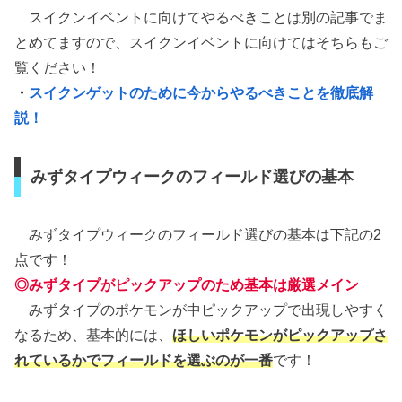
スイクンイベントに向けてやるべきことは別の記事でま
とめてますので、スイクンイベントに向けてはそちらもご
覧ください！
・
スイクンゲットのために今からやるべきことを徹底解
説！
みずタイプウィークのフィールド選びの基本
みずタイプウィークのフィールド選びの基本は下記の2
点です！
◎みずタイプがピックアップのため基本は厳選メイン
みずタイプのポケモンが中ピックアップで出現しやすく
なるため、基本的には、
ほしいポケモンがピックアップさ
れているかでフィールドを選ぶのが一番
です！