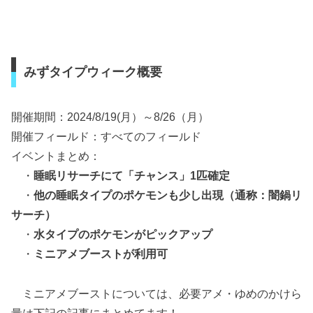
みずタイプウィーク概要
開催期間：2024/8/19(月）～8/26（月）
開催フィールド：すべてのフィールド
イベントまとめ：
・
睡眠リサーチにて「チャンス」1匹確定
・
他の睡眠タイプのポケモンも少し出現（通称：闇鍋リ
サーチ）
・
水タイプのポケモンがピックアップ
・
ミニアメブーストが利用可
ミニアメブーストについては、必要アメ・ゆめのかけら