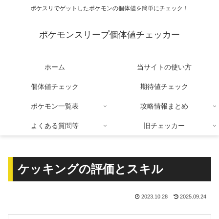
ポケスリでゲットしたポケモンの個体値を簡単にチェック！
ポケモンスリープ個体値チェッカー
ホーム
当サイトの使い方
個体値チェック
期待値チェック
ポケモン一覧表
攻略情報まとめ
よくある質問等
旧チェッカー
ケッキングの評価とスキル
2023.10.28
2025.09.24