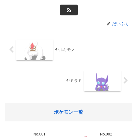
だいふく
ヤルキモノ
ヤミラミ
ポケモン一覧
No.001
No.002