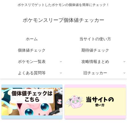
ポケスリでゲットしたポケモンの個体値を簡単にチェック！
ポケモンスリープ個体値チェッカー
ホーム
当サイトの使い方
個体値チェック
期待値チェック
ポケモン一覧表
攻略情報まとめ
よくある質問等
旧チェッカー