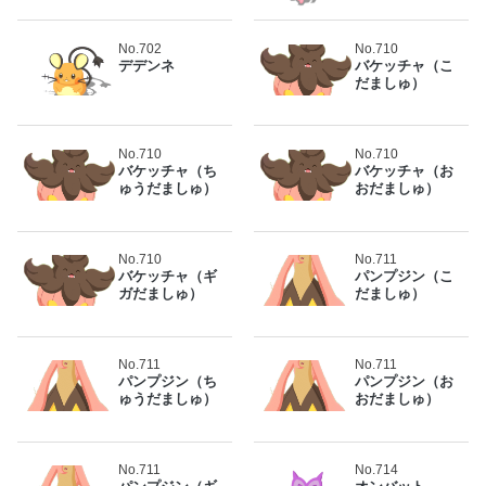
No.702
No.710
デデンネ
バケッチャ（こ
だましゅ）
No.710
No.710
バケッチャ（ち
バケッチャ（お
ゅうだましゅ）
おだましゅ）
No.710
No.711
バケッチャ（ギ
パンプジン（こ
ガだましゅ）
だましゅ）
No.711
No.711
パンプジン（ち
パンプジン（お
ゅうだましゅ）
おだましゅ）
No.711
No.714