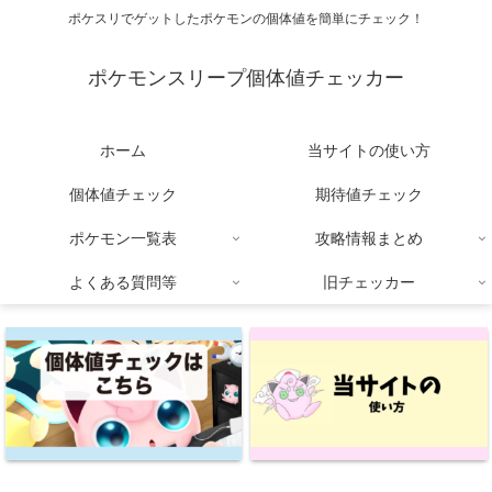
ポケスリでゲットしたポケモンの個体値を簡単にチェック！
ポケモンスリープ個体値チェッカー
ホーム
当サイトの使い方
個体値チェック
期待値チェック
ポケモン一覧表
攻略情報まとめ
よくある質問等
旧チェッカー