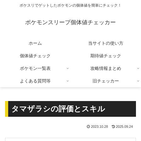
ポケスリでゲットしたポケモンの個体値を簡単にチェック！
ポケモンスリープ個体値チェッカー
ホーム
当サイトの使い方
個体値チェック
期待値チェック
ポケモン一覧表
攻略情報まとめ
よくある質問等
旧チェッカー
タマザラシの評価とスキル
2023.10.28
2025.09.24