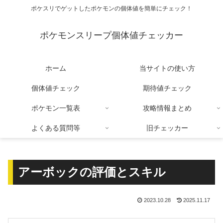
ポケスリでゲットしたポケモンの個体値を簡単にチェック！
ポケモンスリープ個体値チェッカー
ホーム
当サイトの使い方
個体値チェック
期待値チェック
ポケモン一覧表
攻略情報まとめ
よくある質問等
旧チェッカー
アーボックの評価とスキル
2023.10.28
2025.11.17