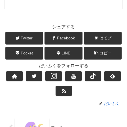
シェアする
Twitter
Facebook
はてブ
Pocket
LINE
コピー
だいふくをフォローする
だいふく