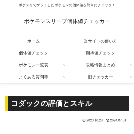
ポケスリでゲットしたポケモンの個体値を簡単にチェック！
ポケモンスリープ個体値チェッカー
ホーム
当サイトの使い方
個体値チェック
期待値チェック
ポケモン一覧表
攻略情報まとめ
よくある質問等
旧チェッカー
コダックの評価とスキル
2023.10.28
2024.07.01