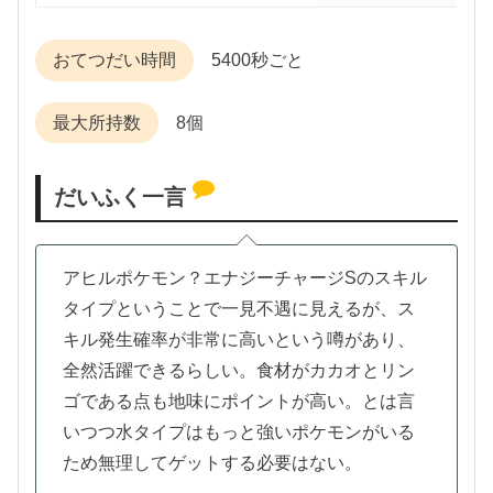
おてつだい時間
5400秒ごと
最大所持数
8個
だいふく一言
アヒルポケモン？エナジーチャージSのスキル
タイプということで一見不遇に見えるが、ス
キル発生確率が非常に高いという噂があり、
全然活躍できるらしい。食材がカカオとリン
ゴである点も地味にポイントが高い。とは言
いつつ水タイプはもっと強いポケモンがいる
ため無理してゲットする必要はない。