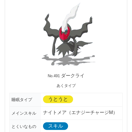
ダークライ
No.491
あくタイプ
うとうと
睡眠タイプ
ナイトメア（エナジーチャージM）
メインスキル
スキル
とくいなもの