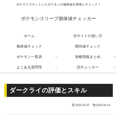
ポケスリでゲットしたポケモンの個体値を簡単にチェック！
ポケモンスリープ個体値チェッカー
ホーム
当サイトの使い方
個体値チェック
期待値チェック
ポケモン一覧表
攻略情報まとめ
よくある質問等
旧チェッカー
ダークライの評価とスキル
2025.04.07
2025.04.14