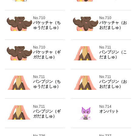
No.710
No.710
バケッチャ（ち
バケッチャ（お
ゅうだましゅ）
おだましゅ）
No.710
No.711
バケッチャ（ギ
パンプジン（こ
ガだましゅ）
だましゅ）
No.711
No.711
パンプジン（ち
パンプジン（お
ゅうだましゅ）
おだましゅ）
No.711
No.714
パンプジン（ギ
オンバット
ガだましゅ）
No.736
No.737