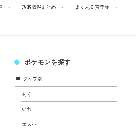
表
攻略情報まとめ
よくある質問等
ポケモンを探す
タイプ別
あく
いわ
エスパー