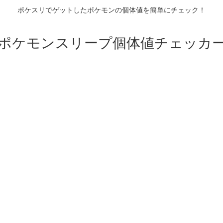
ポケスリでゲットしたポケモンの個体値を簡単にチェック！
ポケモンスリープ個体値チェッカ