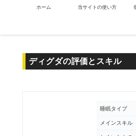
ホーム
当サイトの使い方
ディグダの評価とスキル
睡眠タイプ
メインスキル