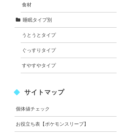
食材
睡眠タイプ別
うとうとタイプ
ぐっすりタイプ
すやすやタイプ
サイトマップ
個体値チェック
お役立ち表【ポケモンスリープ】