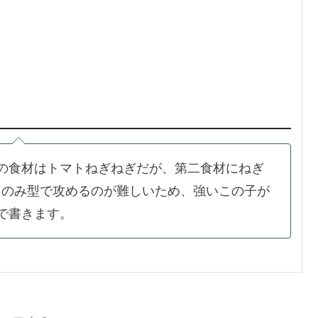
の食材はトマトねぎねぎだが、第二食材にねぎ
きのみ型で攻めるのが難しいため、強いこの子が
で書きます。