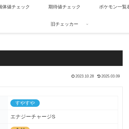
個体値チェック
期待値チェック
ポケモン一覧
旧チェッカー
2023.10.28
2025.03.09
すやすや
エナジーチャージS