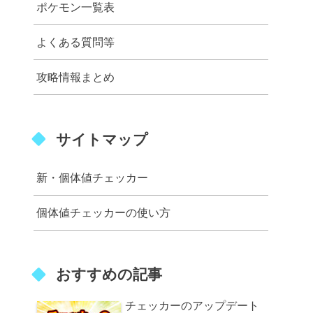
ポケモン一覧表
よくある質問等
攻略情報まとめ
サイトマップ
新・個体値チェッカー
個体値チェッカーの使い方
おすすめの記事
チェッカーのアップデート