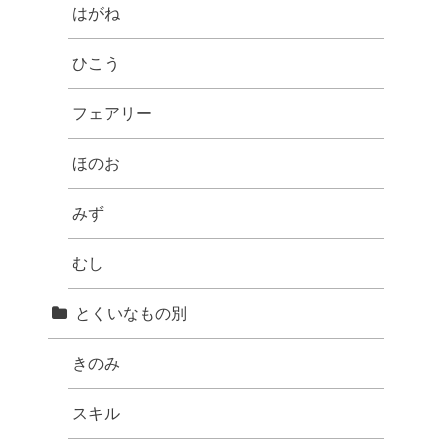
はがね
ひこう
フェアリー
ほのお
みず
むし
とくいなもの別
きのみ
スキル