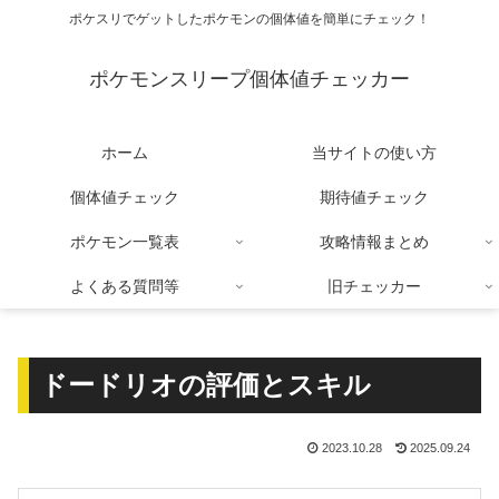
ポケスリでゲットしたポケモンの個体値を簡単にチェック！
ポケモンスリープ個体値チェッカー
ホーム
当サイトの使い方
個体値チェック
期待値チェック
ポケモン一覧表
攻略情報まとめ
よくある質問等
旧チェッカー
ドードリオの評価とスキル
2023.10.28
2025.09.24