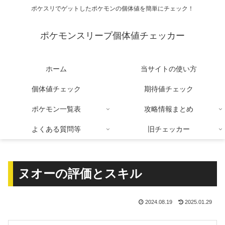
ポケスリでゲットしたポケモンの個体値を簡単にチェック！
ポケモンスリープ個体値チェッカー
ホーム
当サイトの使い方
個体値チェック
期待値チェック
ポケモン一覧表
攻略情報まとめ
よくある質問等
旧チェッカー
ヌオーの評価とスキル
2024.08.19
2025.01.29