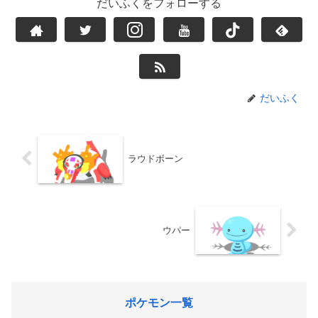
だいふくをフォローする
だいふく
ラウドボーン
ウパー
ポケモン一覧