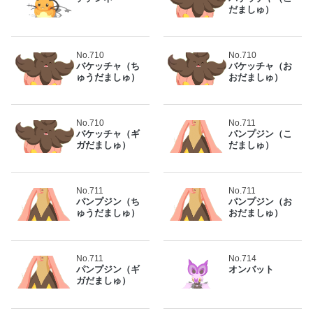
だましゅ）
No.710
No.710
バケッチャ（ち
バケッチャ（お
ゅうだましゅ）
おだましゅ）
No.710
No.711
バケッチャ（ギ
パンプジン（こ
ガだましゅ）
だましゅ）
No.711
No.711
パンプジン（ち
パンプジン（お
ゅうだましゅ）
おだましゅ）
No.711
No.714
パンプジン（ギ
オンバット
ガだましゅ）