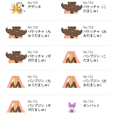
No.702
No.710
デデンネ
バケッチャ（こ
だましゅ）
No.710
No.710
バケッチャ（ち
バケッチャ（お
ゅうだましゅ）
おだましゅ）
No.710
No.711
バケッチャ（ギ
パンプジン（こ
ガだましゅ）
だましゅ）
No.711
No.711
パンプジン（ち
パンプジン（お
ゅうだましゅ）
おだましゅ）
No.711
No.714
パンプジン（ギ
オンバット
ガだましゅ）