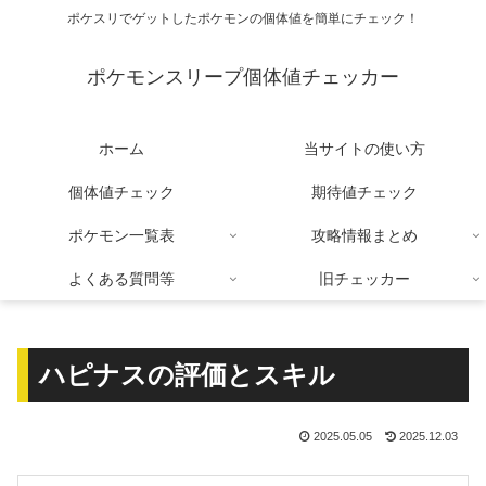
ポケスリでゲットしたポケモンの個体値を簡単にチェック！
ポケモンスリープ個体値チェッカー
ホーム
当サイトの使い方
個体値チェック
期待値チェック
ポケモン一覧表
攻略情報まとめ
よくある質問等
旧チェッカー
ハピナスの評価とスキル
2025.05.05
2025.12.03