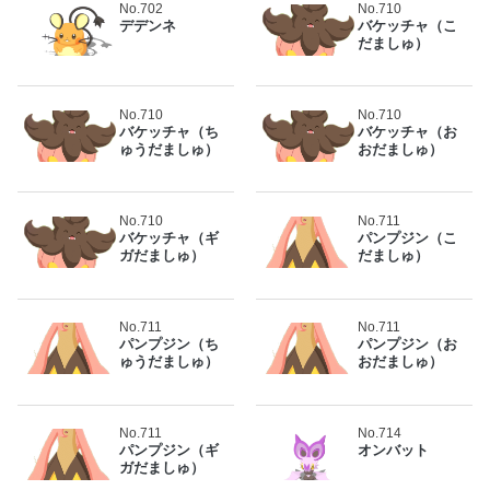
No.702
No.710
デデンネ
バケッチャ（こ
だましゅ）
No.710
No.710
バケッチャ（ち
バケッチャ（お
ゅうだましゅ）
おだましゅ）
No.710
No.711
バケッチャ（ギ
パンプジン（こ
ガだましゅ）
だましゅ）
No.711
No.711
パンプジン（ち
パンプジン（お
ゅうだましゅ）
おだましゅ）
No.711
No.714
パンプジン（ギ
オンバット
ガだましゅ）