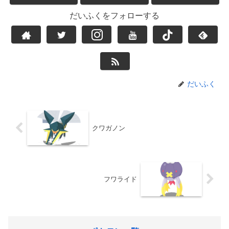
だいふくをフォローする
だいふく
クワガノン
フワライド