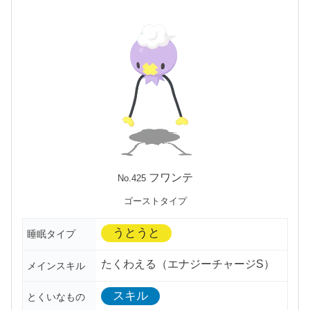
フワンテ
No.425
ゴーストタイプ
うとうと
睡眠タイプ
たくわえる（エナジーチャージS）
メインスキル
スキル
とくいなもの