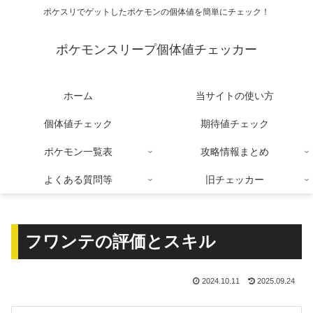
ポケスリでゲットしたポケモンの個体値を簡単にチェック！
ポケモンスリープ個体値チェッカー
ホーム
当サイトの使い方
個体値チェック
期待値チェック
ポケモン一覧表
攻略情報まとめ
よくある質問等
旧チェッカー
フワンテの評価とスキル
2024.10.11
2025.09.24