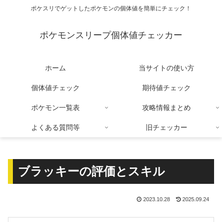
ポケスリでゲットしたポケモンの個体値を簡単にチェック！
ポケモンスリープ個体値チェッカー
ホーム
当サイトの使い方
個体値チェック
期待値チェック
ポケモン一覧表
攻略情報まとめ
よくある質問等
旧チェッカー
ブラッキーの評価とスキル
2023.10.28
2025.09.24