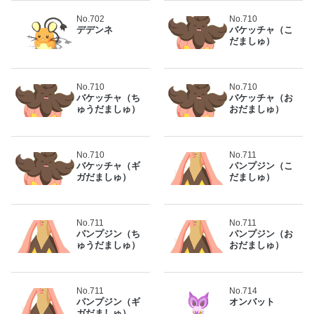
No.702
No.710
デデンネ
バケッチャ（こ
だましゅ）
No.710
No.710
バケッチャ（ち
バケッチャ（お
ゅうだましゅ）
おだましゅ）
No.710
No.711
バケッチャ（ギ
パンプジン（こ
ガだましゅ）
だましゅ）
No.711
No.711
パンプジン（ち
パンプジン（お
ゅうだましゅ）
おだましゅ）
No.711
No.714
パンプジン（ギ
オンバット
ガだましゅ）