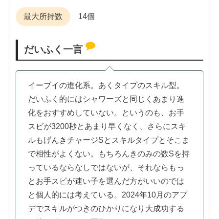
最大所持数
14個
だいふく一言
イーブイの進化系。あくタイプのスキル型。
だいふく的にはシャワーズと同じくあまり進
化をおすすめしていない。というのも、お手
スピが3200秒とあまり早くなく、さらにスキ
ルもげんきチャージSとスキルタイプとそこま
で相性がよくない。もちろんきのみの数Sを持
っているならなしではないが、それならもっ
とお手スピが速い子を選んだ方がいいのでは
と個人的には考えている。2024年10月のアプ
デでスキルがつきのひかりになり大成功する