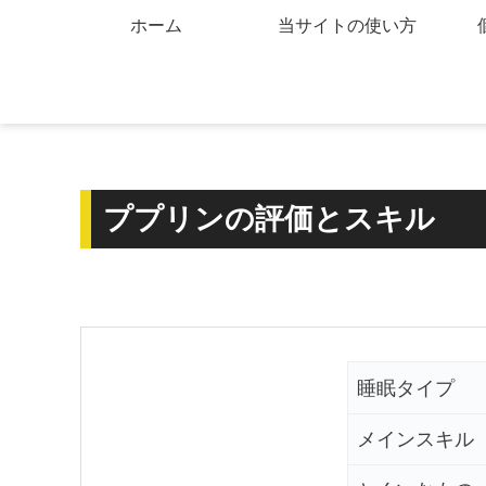
ホーム
当サイトの使い方
ププリンの評価とスキル
睡眠タイプ
メインスキル