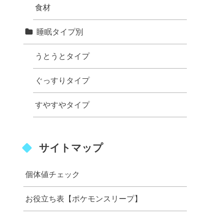
食材
睡眠タイプ別
うとうとタイプ
ぐっすりタイプ
すやすやタイプ
サイトマップ
個体値チェック
お役立ち表【ポケモンスリープ】