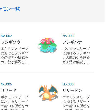
ケモン一覧
No.002
No.003
フシギソウ
フシギバナ
ポケモンスリープ
ポケモンスリープ
におけるフシギソ
におけるフシギバ
ウの能力や所感を
ナの能力や所感を
ガチ勢が解説しま
ガチ勢が解説しま
す！
す！
No.005
No.006
リザード
リザードン
ポケモンスリープ
ポケモンスリープ
におけるリザード
におけるリザード
の能力や所感をガ
ンの能力や所感を