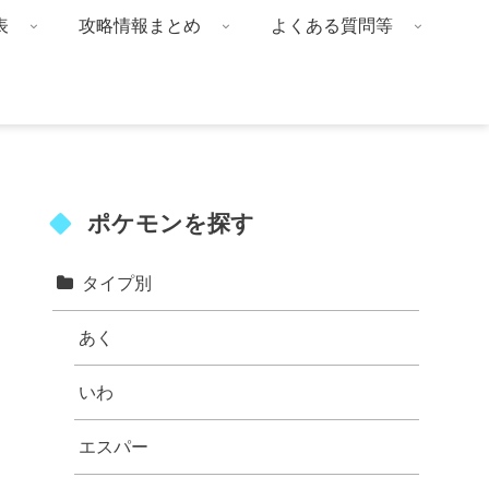
表
攻略情報まとめ
よくある質問等
ポケモンを探す
タイプ別
あく
いわ
エスパー