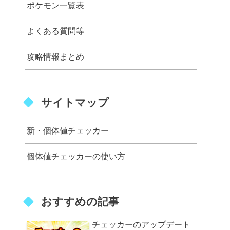
ポケモン一覧表
よくある質問等
攻略情報まとめ
サイトマップ
新・個体値チェッカー
個体値チェッカーの使い方
おすすめの記事
チェッカーのアップデート