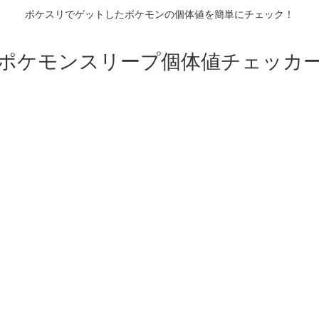
ポケスリでゲットしたポケモンの個体値を簡単にチェック！
ポケモンスリープ個体値チェッカ