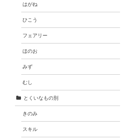
はがね
ひこう
フェアリー
ほのお
みず
むし
とくいなもの別
きのみ
スキル