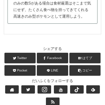
のみの数Sがある場合は食材厳選はそこまで気
にせず、たくさん食べ物を持ってきてくれる
高速きのみ型ポケモンとして運用しよう。
シェアする
Twitter
Facebook
はてブ
Pocket
LINE
コピー
だいふくをフォローする