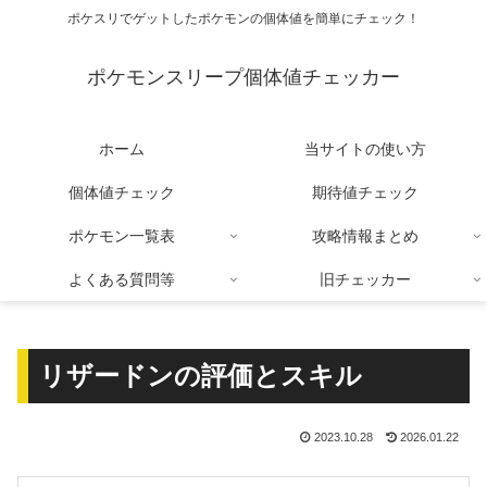
ポケスリでゲットしたポケモンの個体値を簡単にチェック！
ポケモンスリープ個体値チェッカー
ホーム
当サイトの使い方
個体値チェック
期待値チェック
ポケモン一覧表
攻略情報まとめ
よくある質問等
旧チェッカー
リザードンの評価とスキル
2023.10.28
2026.01.22