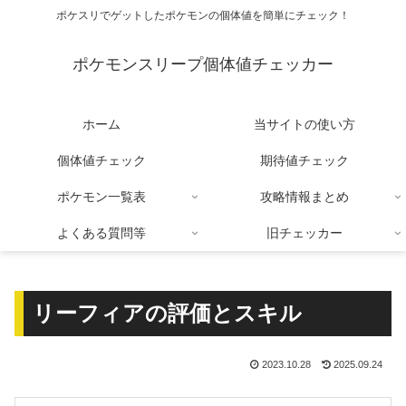
ポケスリでゲットしたポケモンの個体値を簡単にチェック！
ポケモンスリープ個体値チェッカー
ホーム
当サイトの使い方
個体値チェック
期待値チェック
ポケモン一覧表
攻略情報まとめ
よくある質問等
旧チェッカー
リーフィアの評価とスキル
2023.10.28
2025.09.24