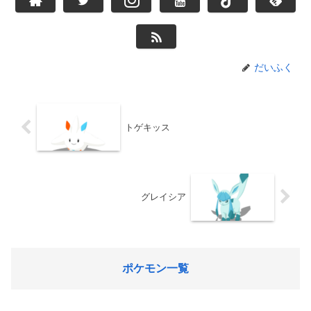
だいふく
トゲキッス
グレイシア
ポケモン一覧