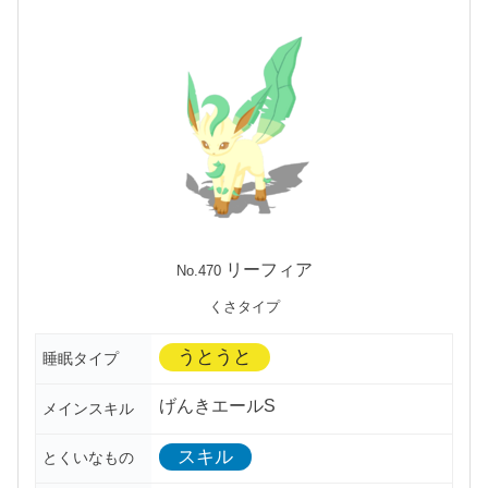
リーフィア
No.470
くさタイプ
うとうと
睡眠タイプ
げんきエールS
メインスキル
スキル
とくいなもの