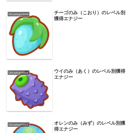
チーゴのみ（こおり）のレベル別
Uncategorized
獲得エナジー
ウイのみ（あく）のレベル別獲得
Uncategorized
エナジー
オレンのみ（みず）のレベル別獲
Uncategorized
得エナジー