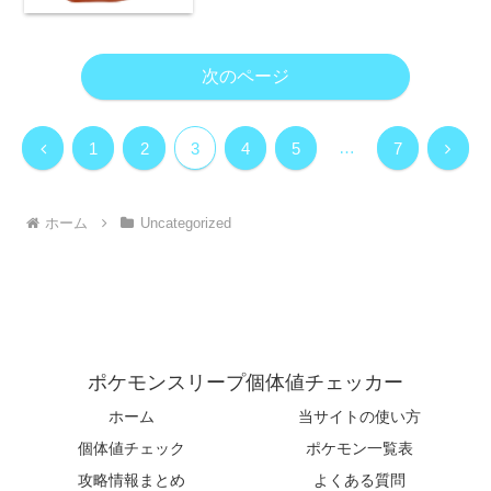
次のページ
前
…
次
1
2
3
4
5
7
へ
へ
ホーム
Uncategorized
ポケモンスリープ個体値チェッカー
ホーム
当サイトの使い方
個体値チェック
ポケモン一覧表
攻略情報まとめ
よくある質問