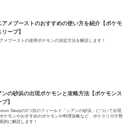
ニアメブーストのおすすめの使い方を紹介【ポケモ
スリープ】
アメブーストの使用ポケモンの決定方法を解説します！
アンの砂浜の出現ポケモンと攻略方法【ポケモンス
ープ】
kemon Sleepの2つ目のフィールド「シアンの砂浜」について出現
ポケモンやおすすめのポケモンや料理攻略など、ポケスリガチ勢
底的に解説します！