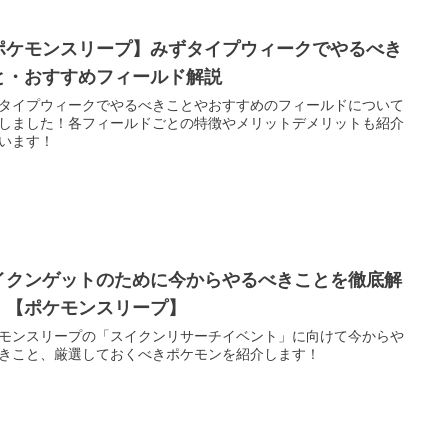
ポケモンスリープ】みずタイプウィークでやるべき
と・おすすめフィールド解説
タイプウィークでやるべきことやおすすめのフィールドについて
しました！各フィールドごとの特徴やメリットデメリットも紹介
います！
イクンゲットのために今からやるべきことを徹底解
！【ポケモンスリープ】
モンスリープの「スイクンリサーチイベント」に向けて今からや
きこと、厳選しておくべきポケモンを紹介します！