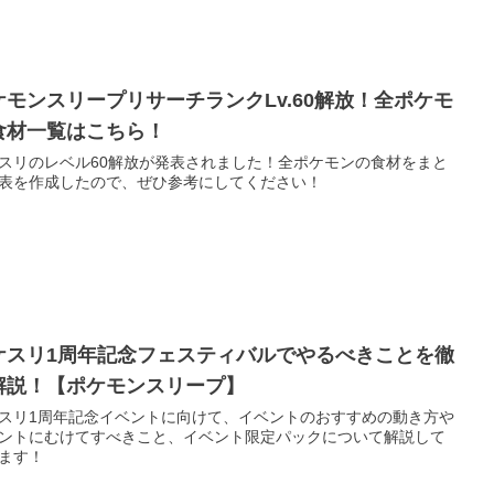
ケモンスリープリサーチランクLv.60解放！全ポケモ
食材一覧はこちら！
スリのレベル60解放が発表されました！全ポケモンの食材をまと
表を作成したので、ぜひ参考にしてください！
ケスリ1周年記念フェスティバルでやるべきことを徹
解説！【ポケモンスリープ】
スリ1周年記念イベントに向けて、イベントのおすすめの動き方や
ントにむけてすべきこと、イベント限定パックについて解説して
ます！