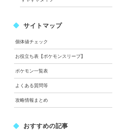
サイトマップ
個体値チェック
お役立ち表【ポケモンスリープ】
ポケモン一覧表
よくある質問等
攻略情報まとめ
おすすめの記事