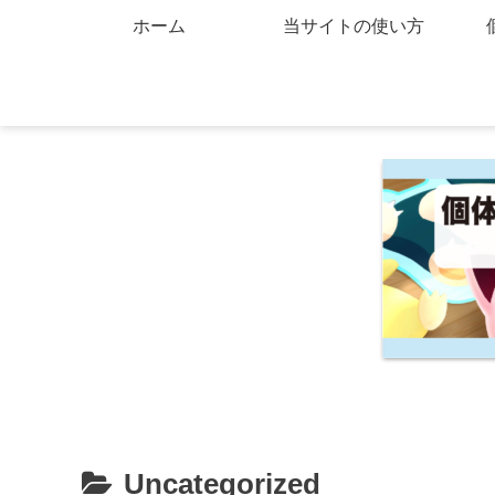
ホーム
当サイトの使い方
Uncategorized