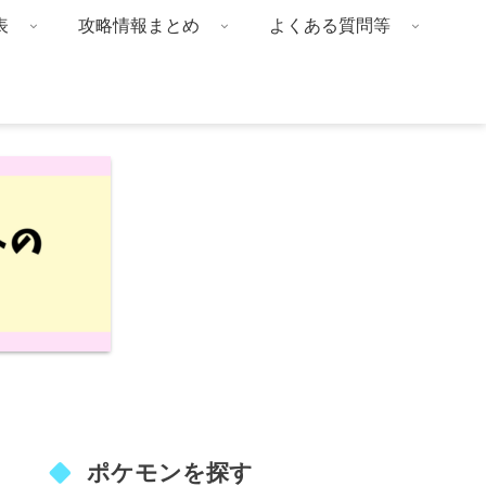
表
攻略情報まとめ
よくある質問等
ポケモンを探す