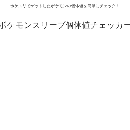
ポケスリでゲットしたポケモンの個体値を簡単にチェック！
ポケモンスリープ個体値チェッカ