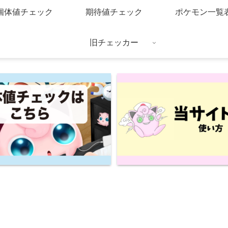
個体値チェック
期待値チェック
ポケモン一覧
旧チェッカー