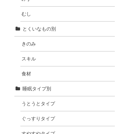
むし
とくいなもの別
きのみ
スキル
食材
睡眠タイプ別
うとうとタイプ
ぐっすりタイプ
すやすやタイプ