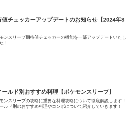
待値チェッカーアップデートのお知らせ【2024年8
】
モンスリープ期待値チェッカーの機能を一部アップデートいたし
た！
ィールド別おすすめ料理【ポケモンスリープ】
モンスリープの攻略に重要な料理攻略について徹底解説します！
ールド別のおすすめ料理やコンボについて紹介していきます！